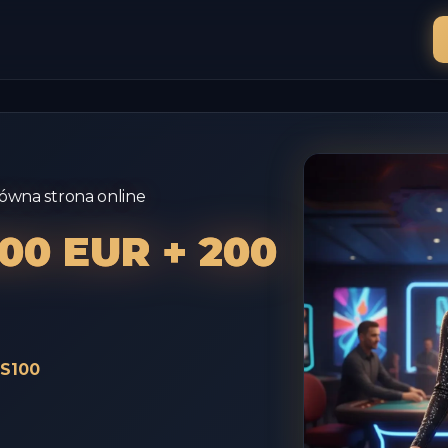
łówna strona online
00 EUR + 200
S100