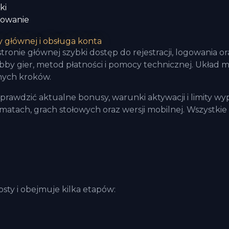
ki
ogowanie
y głównej i obsługa konta
ronie głównej szybki dostęp do rejestracji, logowania or
obby gier, metod płatności i pomocy technicznej. Układ
nych kroków.
awdzić aktualne bonusy, warunki aktywacji i limity wyp
atach, grach stołowych oraz wersji mobilnej. Wszystki
osty i obejmuje kilka etapów: