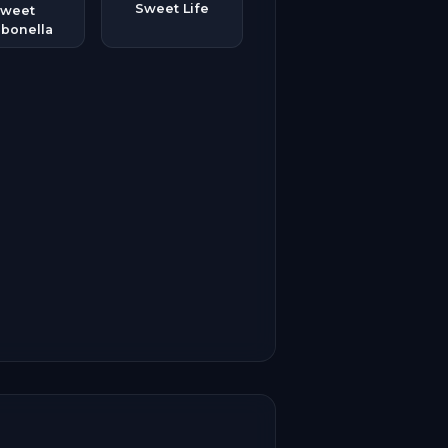
Sweet Life
Sweet
bonella