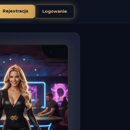
Rejestracja
Logowanie