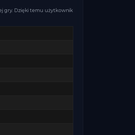
ej gry. Dzięki temu użytkownik