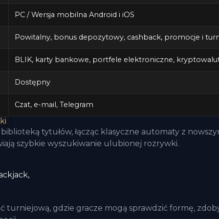
PC / Wersja mobilna Android i iOS
Powitalny, bonus depozytowy, cashback, promocje i turn
BLIK, karty bankowe, portfele elektroniczne, kryptowalu
Dostępny
Czat, e-mail, Telegram
ki
 biblioteką tytułów, łącząc klasyczne automaty z nowsz
twiają szybkie wyszukiwanie ulubionej rozrywki.
ackjack,
ść turniejową, gdzie gracze mogą sprawdzić formę, zdob