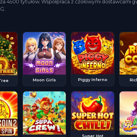
acza 4500 tytułów. Współpraca z czołowymi dostawcami
G.
Piggy Inferno
Moon Girls
Ric
Tree
Super Hot